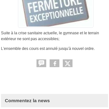
Suite à la crise sanitaire actuelle, le gymnase et le terrain
extérieur ne sont pas accessibles;
L'ensemble des cours est annulé jusqu'à nouvel ordre.
Commentez la news