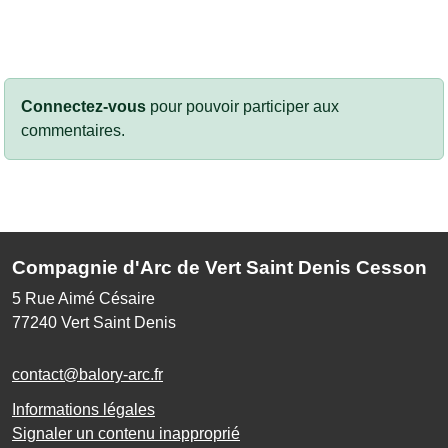
Connectez-vous
pour pouvoir participer aux
commentaires.
Compagnie d'Arc de Vert Saint Denis Cesson
5 Rue Aimé Césaire
77240
Vert Saint Denis
contact@balory-arc.fr
Informations légales
Signaler un contenu inapproprié