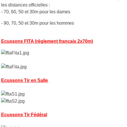
les distances officielles :
- 70, 60, 50 et 30m pour les dames
- 90, 70, 50 et 30m pour les hommes
Ecussons FITA (règlement français 2x70m)
Ecussons Tir en Salle
Ecussons Tir Fédéral