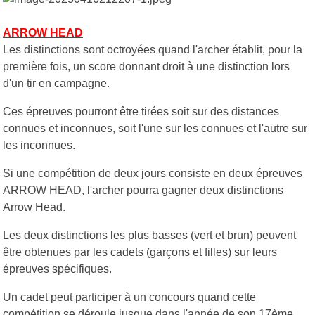
ARROW HEAD
Les distinctions sont octroyées quand l'archer établit, pour la
première fois, un score donnant droit à une distinction lors
d'un tir en campagne.
Ces épreuves pourront être tirées soit sur des distances
connues et inconnues, soit l'une sur les connues et l'autre sur
les inconnues.
Si une compétition de deux jours consiste en deux épreuves
ARROW HEAD, l'archer pourra gagner deux distinctions
Arrow Head.
Les deux distinctions les plus basses (vert et brun) peuvent
être obtenues par les cadets (garçons et filles) sur leurs
épreuves spécifiques.
Un cadet peut participer à un concours quand cette
compétition se déroule jusque dans l'année de son 17ème