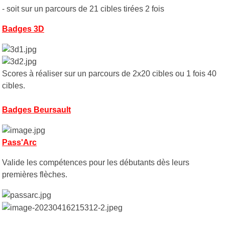
- soit sur un parcours de 21 cibles tirées 2 fois
Badges 3D
Scores à réaliser sur un parcours de 2x20 cibles ou 1 fois 40
cibles.
Badges Beursault
Pass'Arc
Valide les compétences pour les débutants dès leurs
premières flèches.