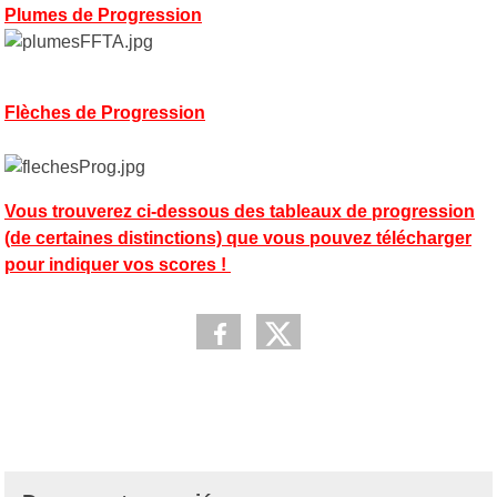
Plumes de Progression
Flèches de Progression
Vous trouverez ci-dessous des tableaux de progression
(de certaines distinctions) que vous pouvez télécharger
pour indiquer vos scores !