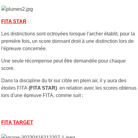
FITA STAR
Les distinctions sont octroyées lorsque l'archer établit, pour la
première fois, un score donnant droit à une distinction lors de
l'épreuve concernée.
Une seule récompense peut être demandée pour chaque
score.
Dans la discipline du tir sur cible en plein air, il y aura des
étoiles FITA
(FITA STAR)
en relation avec les scores obtenus
lors d'une épreuve FITA, comme suit :
FITA TARGET