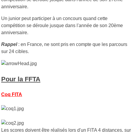
anniversaire.
Un junior peut participer à un concours quand cette
compétition se déroule jusque dans l'année de son 20ème
anniversaire.
Rappel
: en France, ne sont pris en compte que les parcours
sur 24 cibles.
Pour la FFTA
Coq FITA
Les scores doivent être réalisés lors d'un FITA 4 distances, sur