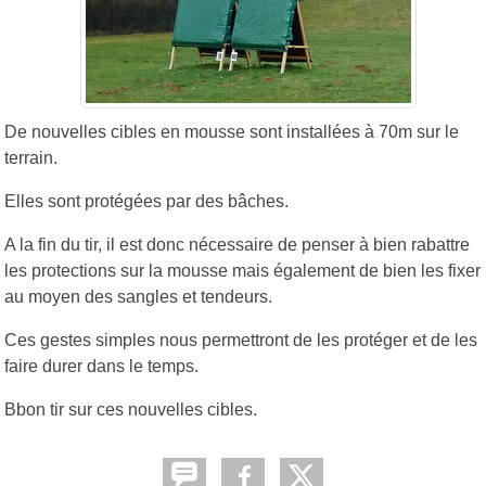
De nouvelles cibles en mousse sont installées à 70m sur le
terrain.
Elles sont protégées par des bâches.
A la fin du tir, il est donc nécessaire de penser à bien rabattre
les protections sur la mousse mais également de bien les fixer
au moyen des sangles et tendeurs.
Ces gestes simples nous permettront de les protéger et de les
faire durer dans le temps.
Bbon tir sur ces nouvelles cibles.