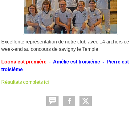
Excellente représentation de notre club
avec 14 archers
ce
week-end au concours de savigny le Temple
Loona est première
-
Amélie est troisiéme -
Pierre est
troisiéme
Résultats complets ici