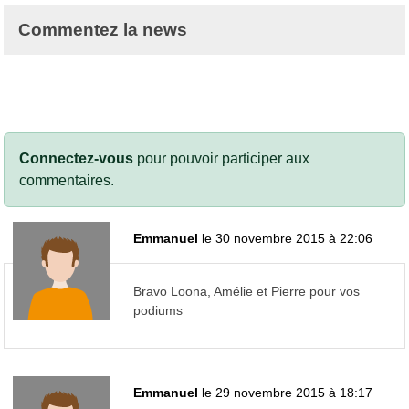
Commentez la news
Connectez-vous
pour pouvoir participer aux
commentaires.
Emmanuel
le 30 novembre 2015 à 22:06
Bravo Loona, Amélie et Pierre pour vos
podiums
Emmanuel
le 29 novembre 2015 à 18:17