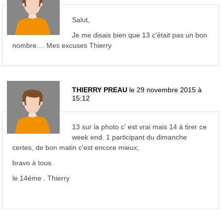
Salut,
Je me disais bien que 13 c'était pas un bon
nombre.... Mes excuses Thierry
THIERRY PREAU
le 29 novembre 2015 à
15:12
13 sur la photo c' est vrai mais 14 à tirer ce
week end. 1 participant du dimanche
certes, de bon matin c'est encore mieux,
bravo à tous.
le 14ème . Thierry