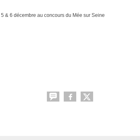
u 5 & 6 décembre au concours du Mée sur Seine