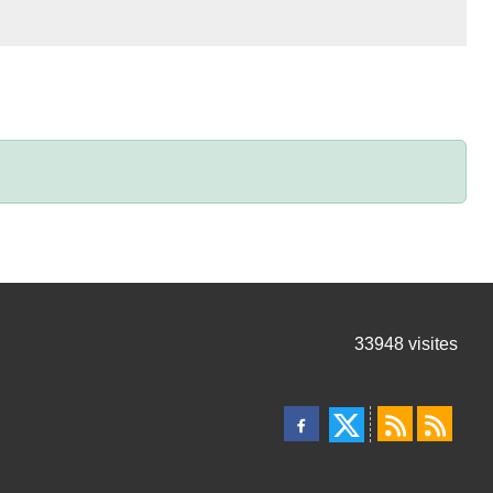
33948
visites