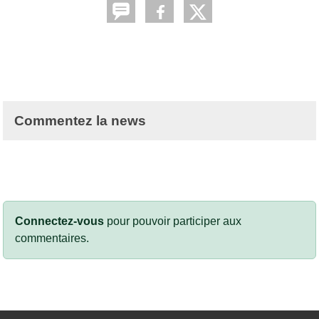
Commentez la news
Connectez-vous
pour pouvoir participer aux
commentaires.