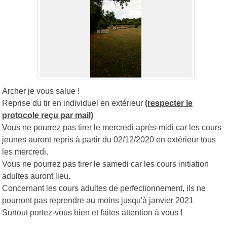
Archer je vous salue !
Reprise du tir en individuel en extérieur
(respecter le
protocole reçu par mail)
Vous ne pourrez pas tirer le mercredi après-midi car les cours
jeunes auront repris à partir du
02/12/2020
en extérieur tous
les
mercredi
.
Vous ne pourrez pas tirer le
samedi
car les cours initiation
adultes auront lieu.
Concernant les cours adultes de perfectionnement, ils ne
pourront pas reprendre au moins jusqu'à
janvier 2021
Surtout portez-vous bien et faites attention à vous !