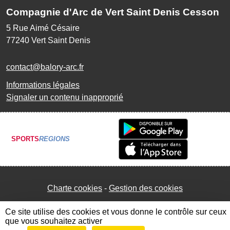
Compagnie d'Arc de Vert Saint Denis Cesson
5 Rue Aimé Césaire
77240
Vert Saint Denis
contact@balory-arc.fr
Informations légales
Signaler un contenu inapproprié
SPORTS
REGIONS
Charte cookies
Gestion des cookies
Ce site utilise des cookies et vous donne le contrôle sur ceux
que vous souhaitez activer