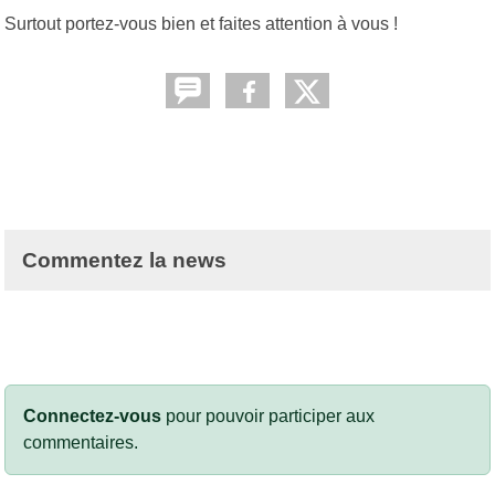
Surtout portez-vous bien et faites attention à vous !
Commentez la news
Connectez-vous
pour pouvoir participer aux
commentaires.