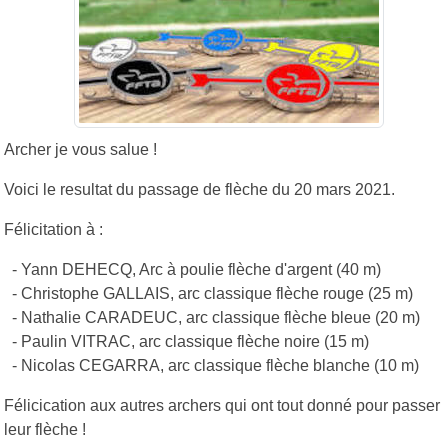
Archer je vous salue !
Voici le resultat du passage de flèche du 20 mars 2021.
Félicitation à :
- Yann DEHECQ, Arc à poulie flèche d'argent (40 m)
- Christophe GALLAIS, arc classique flèche rouge (25 m)
- Nathalie CARADEUC, arc classique flèche bleue (20 m)
- Paulin VITRAC, arc classique flèche noire (15 m)
- Nicolas CEGARRA, arc classique flèche blanche (10 m)
Félicication aux autres archers qui ont tout donné pour passer
leur flèche !