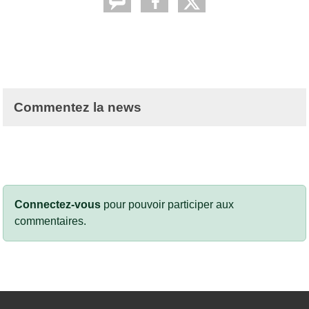
Commentez la news
Connectez-vous
pour pouvoir participer aux
commentaires.