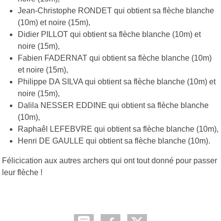
Jean-Christophe RONDET qui obtient sa flèche blanche
(10m) et noire (15m),
Didier PILLOT qui obtient sa flèche blanche (10m) et
noire (15m),
Fabien FADERNAT qui obtient sa flèche blanche (10m)
et noire (15m),
Philippe DA SILVA qui obtient sa flèche blanche (10m) et
noire (15m),
Dalila NESSER EDDINE qui obtient sa flèche blanche
(10m),
Raphaêl LEFEBVRE qui obtient sa flèche blanche (10m),
Henri DE GAULLE qui obtient sa flèche blanche (10m).
Félicication aux autres archers qui ont tout donné pour passer
leur flèche !