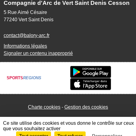
Compagnie d'Arc de Vert Saint Denis Cesson
5 Rue Aimé Césaire
77240
Vert Saint Denis
contact@balory-arc.fr
Informations légales
Signaler un contenu inapproprié
SPORTS
REGIONS
Charte cookies
Gestion des cookies
Ce site utilise des cookies et vous donne le contrôle sur ceux
que vous souhaitez activer