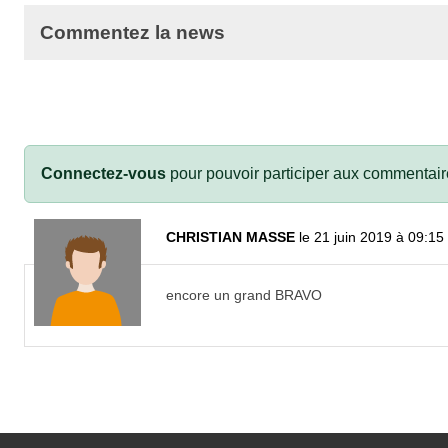
Commentez la news
Connectez-vous
pour pouvoir participer aux commentair
CHRISTIAN MASSE
le 21 juin 2019 à 09:15
encore un grand BRAVO