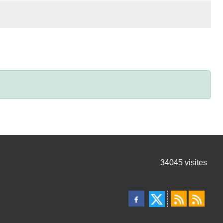
34045
visites