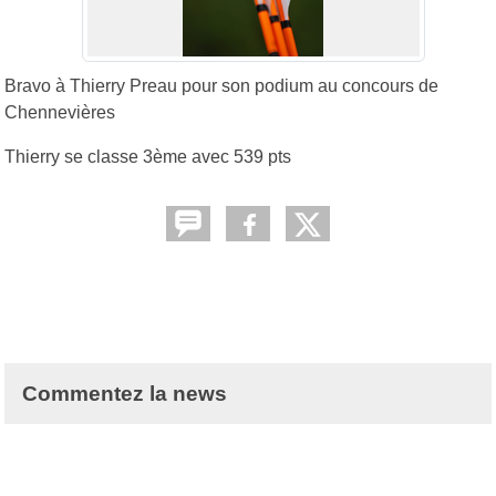
Bravo à Thierry Preau pour son podium au concours de
Chennevières
Thierry se classe 3ème avec 539 pts
Commentez la news