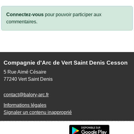
Connectez-vous
pour pouvoir participer aux
commentaires.
Compagnie d'Arc de Vert Saint Denis Cesson
5 Rue Aimé Césaire
77240
Vert Saint Denis
contact@balory-arc.fr
Informations légales
Signaler un contenu inapproprié