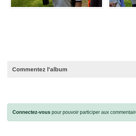
Commentez l'album
Connectez-vous
pour pouvoir participer aux commentair