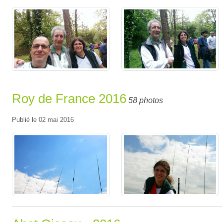
Roy de France 2016
58 photos
Publié le
02 mai 2016