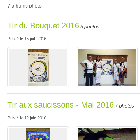
7 albums photo
Tir du Bouquet 2016
5 photos
Publié le
15 juil. 2016
Tir aux saucissons - Mai 2016
7 photos
Publié le
12 juin 2016