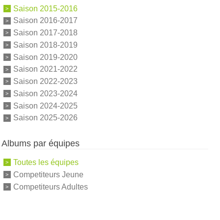
Saison 2015-2016
Saison 2016-2017
Saison 2017-2018
Saison 2018-2019
Saison 2019-2020
Saison 2021-2022
Saison 2022-2023
Saison 2023-2024
Saison 2024-2025
Saison 2025-2026
Albums par équipes
Toutes les équipes
Competiteurs Jeune
Competiteurs Adultes