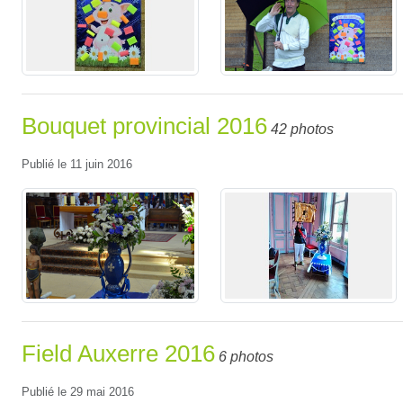
Bouquet provincial 2016
42 photos
Publié le
11 juin 2016
Field Auxerre 2016
6 photos
Publié le
29 mai 2016