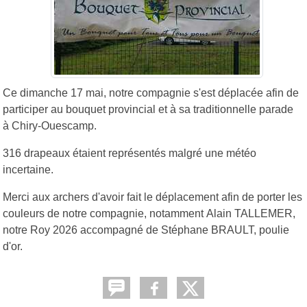
Ce dimanche 17 mai, notre compagnie s'est déplacée afin de
participer au bouquet provincial et à sa traditionnelle parade
à Chiry-Ouescamp.
316 drapeaux étaient représentés malgré une météo
incertaine.
Merci aux archers d'avoir fait le déplacement afin de porter les
couleurs de notre compagnie, notamment Alain TALLEMER,
notre Roy 2026 accompagné de Stéphane BRAULT, poulie
d'or.