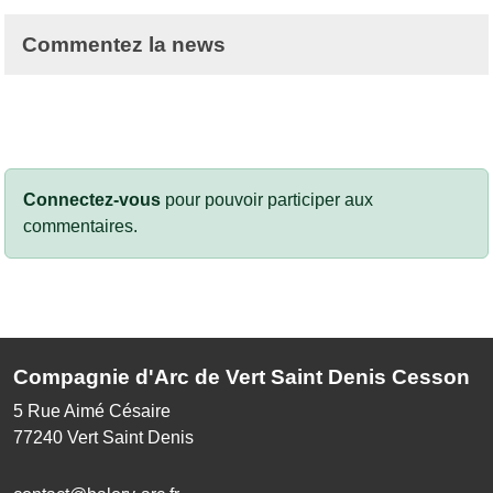
Commentez la news
Connectez-vous
pour pouvoir participer aux
commentaires.
Compagnie d'Arc de Vert Saint Denis Cesson
5 Rue Aimé Césaire
77240
Vert Saint Denis