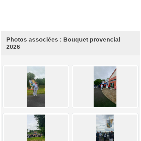
Photos associées : Bouquet provencial
2026