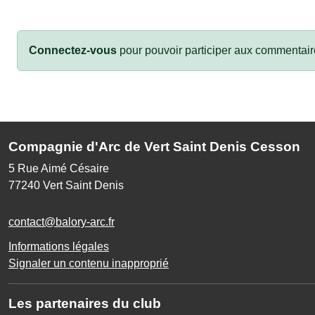
Connectez-vous
pour pouvoir participer aux commentair
Compagnie d'Arc de Vert Saint Denis Cesson
5 Rue Aimé Césaire
77240
Vert Saint Denis
contact@balory-arc.fr
Informations légales
Signaler un contenu inapproprié
Les partenaires du club