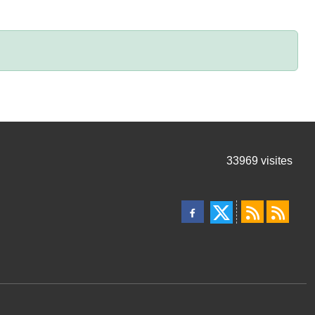
33969
visites