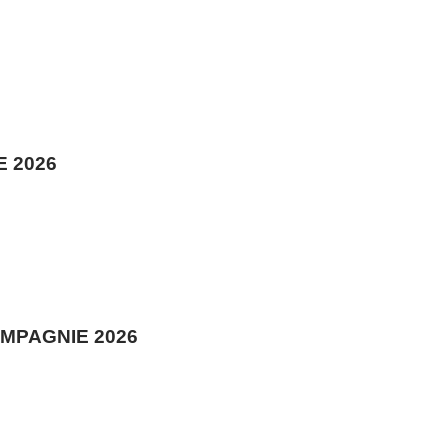
 2026
MPAGNIE 2026