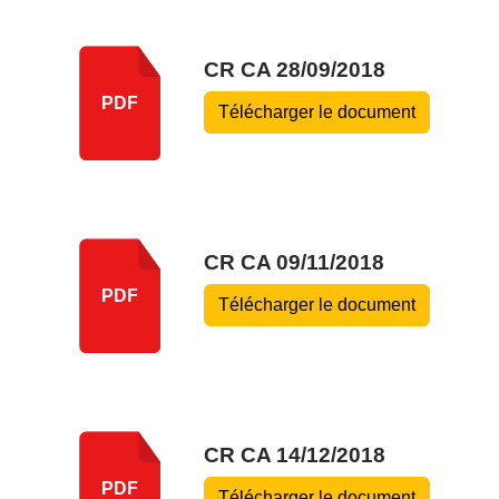
CR CA 28/09/2018
PDF
Télécharger le document
CR CA 09/11/2018
PDF
Télécharger le document
CR CA 14/12/2018
PDF
Télécharger le document