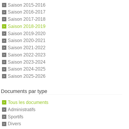
Saison 2015-2016
Saison 2016-2017
Saison 2017-2018
Saison 2018-2019
Saison 2019-2020
Saison 2020-2021
Saison 2021-2022
Saison 2022-2023
Saison 2023-2024
Saison 2024-2025
Saison 2025-2026
Documents par type
Tous les documents
Administratifs
Sportifs
Divers