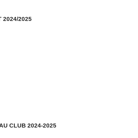
2024/2025
AU CLUB 2024-2025