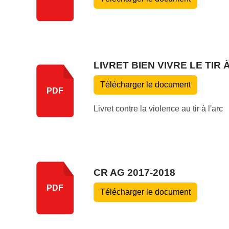
LIVRET BIEN VIVRE LE TIR
Télécharger le document
PDF
Livret contre la violence au tir à l'arc
CR AG 2017-2018
PDF
Télécharger le document