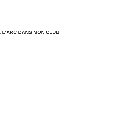
 À L'ARC DANS MON CLUB