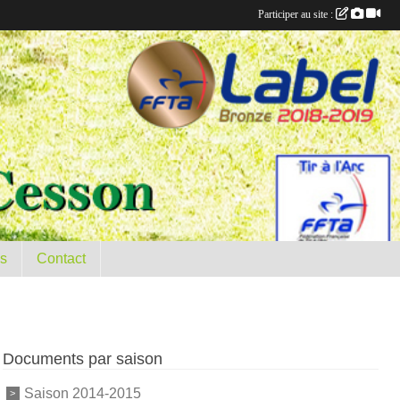
Participer au site :
es
Contact
Documents par saison
Saison 2014-2015