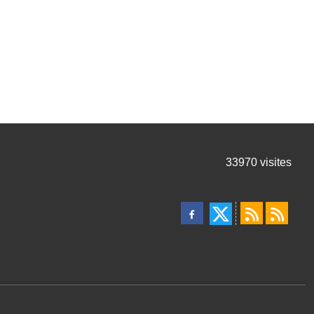
33970
visites