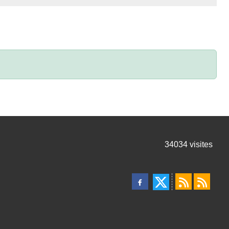
34034
visites