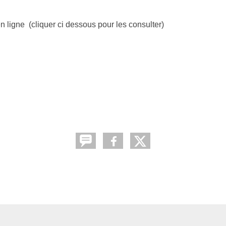
n ligne (cliquer ci dessous pour les consulter)