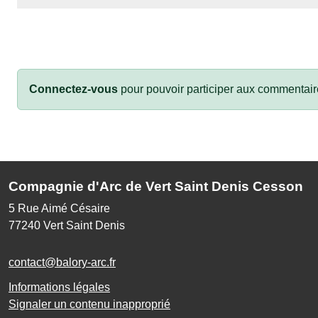
Connectez-vous
pour pouvoir participer aux commentair
Compagnie d'Arc de Vert Saint Denis Cesson
5 Rue Aimé Césaire
77240
Vert Saint Denis
contact@balory-arc.fr
Informations légales
Signaler un contenu inapproprié