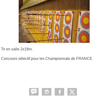
Tir en salle 2x18m.
Concours sélectif pour les Championnats de FRANCE