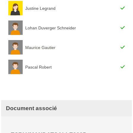
Justine Legrand
Lohan Duverger Schneider
Maurice Gautier
Pascal Robert
Document associé