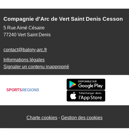
Compagnie d'Arc de Vert Saint Denis Cesson
5 Rue Aimé Césaire
77240
Vert Saint Denis
contact@balory-arc.fr
Informations légales
Signaler un contenu inapproprié
SPORTS
REGIONS
Charte cookies
Gestion des cookies