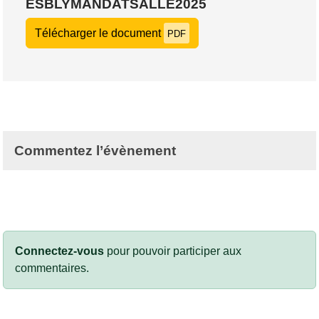
ESBLYMANDATSALLE2025
Télécharger le document
PDF
Commentez l’évènement
Connectez-vous
pour pouvoir participer aux
commentaires.