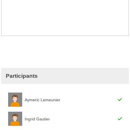
Participants
Aymeric Lemeunier
Ingrid Gautier