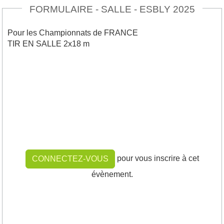
FORMULAIRE - SALLE - ESBLY 2025
Pour les Championnats de FRANCE
TIR EN SALLE 2x18 m
pour vous inscrire à cet
CONNECTEZ-VOUS
évènement.