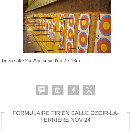
Tir en salle 2 x 25m suivi d'un 2 x 18m
FORMULAIRE TIR EN SALLE OZOIR-LA-
FERRIÈRE NOV 24