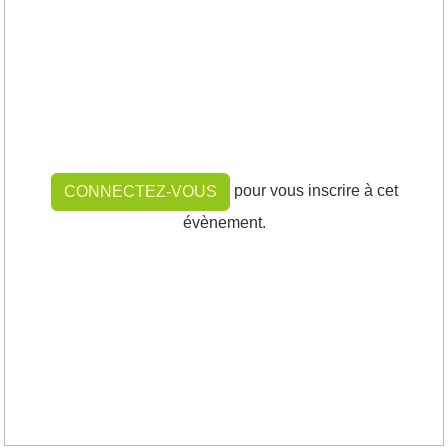
pour vous inscrire à cet
CONNECTEZ-VOUS
évènement.