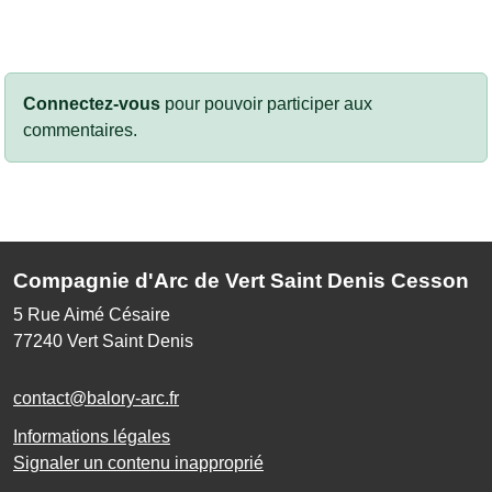
Connectez-vous
pour pouvoir participer aux
commentaires.
Compagnie d'Arc de Vert Saint Denis Cesson
5 Rue Aimé Césaire
77240
Vert Saint Denis
contact@balory-arc.fr
Informations légales
Signaler un contenu inapproprié