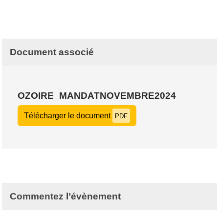
Document associé
OZOIRE_MANDATNOVEMBRE2024
Télécharger le document
PDF
Commentez l’évènement