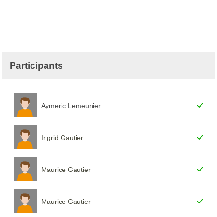
Participants
Aymeric Lemeunier
Ingrid Gautier
Maurice Gautier
Maurice Gautier