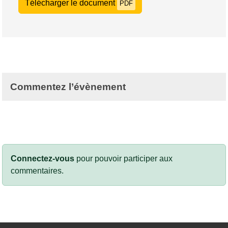
Télécharger le document
PDF
Commentez l’évènement
Connectez-vous
pour pouvoir participer aux
commentaires.