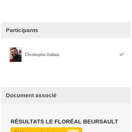
Participants
Christophe Gallais
Document associé
RÉSULTATS LE FLORÉAL BEURSAULT