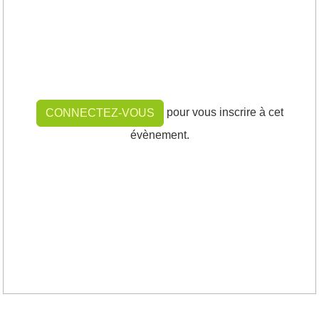
pour vous inscrire à cet
CONNECTEZ-VOUS
évènement.