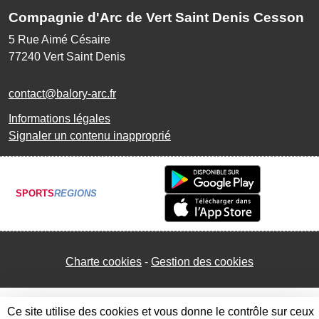
Compagnie d'Arc de Vert Saint Denis Cesson
5 Rue Aimé Césaire
77240
Vert Saint Denis
contact@balory-arc.fr
Informations légales
Signaler un contenu inapproprié
SPORTS
REGIONS
Charte cookies
Gestion des cookies
Ce site utilise des cookies et vous donne le contrôle sur ceux