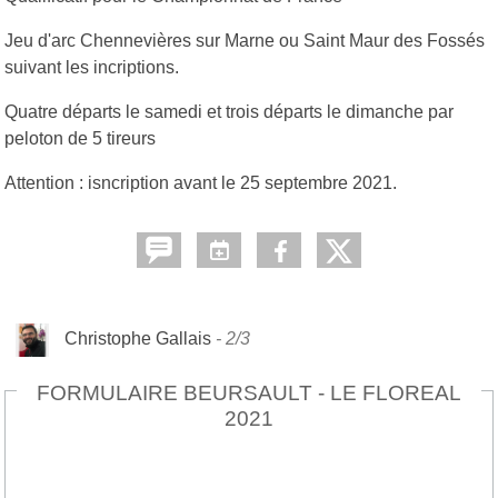
Jeu d'arc Chennevières sur Marne ou Saint Maur des Fossés
suivant les incriptions.
Quatre départs le samedi et trois départs le dimanche par
peloton de 5 tireurs
Attention : isncription avant le 25 septembre 2021.
Christophe Gallais
2/3
FORMULAIRE BEURSAULT - LE FLOREAL
2021