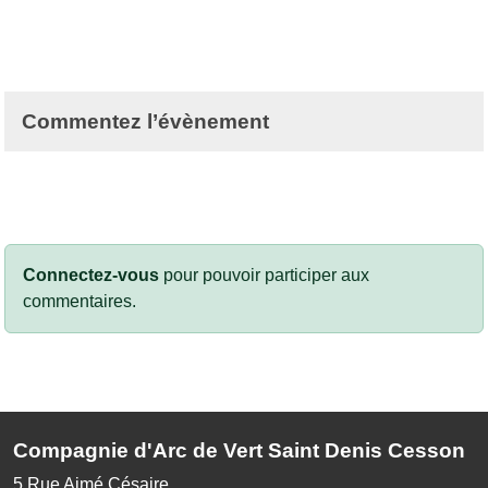
Commentez l’évènement
Connectez-vous
pour pouvoir participer aux
commentaires.
Compagnie d'Arc de Vert Saint Denis Cesson
5 Rue Aimé Césaire