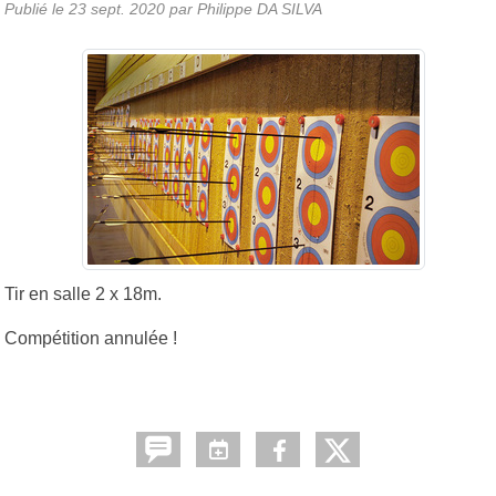
Publié le
23 sept. 2020
par
Philippe DA SILVA
Tir en salle 2 x 18m.
Compétition annulée !