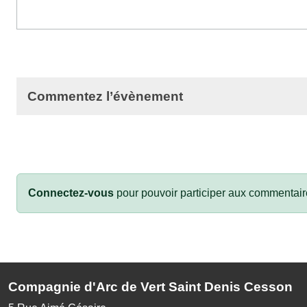
Commentez l’évènement
Connectez-vous
pour pouvoir participer aux commentair
Compagnie d'Arc de Vert Saint Denis Cesson