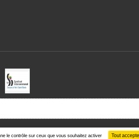
Charte cookies
Gestion des cookies
nne le contrôle sur ceux que vous souhaitez activer
Tout accepte