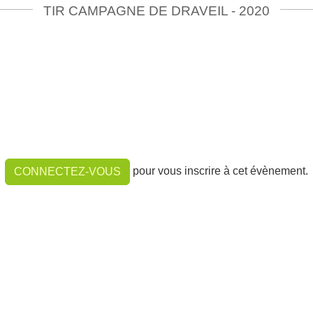
TIR CAMPAGNE DE DRAVEIL - 2020
pour vous inscrire à cet évènement.
CONNECTEZ-VOUS