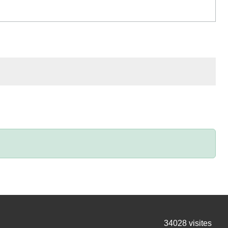
34028
visites