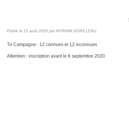
Publié le
15 août 2020
par MYRIAM DORILLEAU
Tir Campagne : 12 connues et 12 inconnues
Attention : inscription avant le 6 septembre 2020