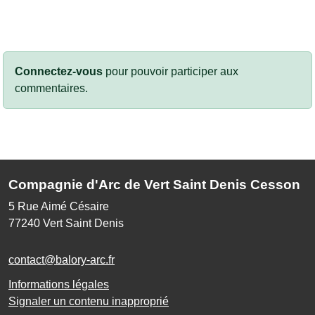
Connectez-vous
pour pouvoir participer aux
commentaires.
Compagnie d'Arc de Vert Saint Denis Cesson
5 Rue Aimé Césaire
77240
Vert Saint Denis
contact@balory-arc.fr
Informations légales
Signaler un contenu inapproprié