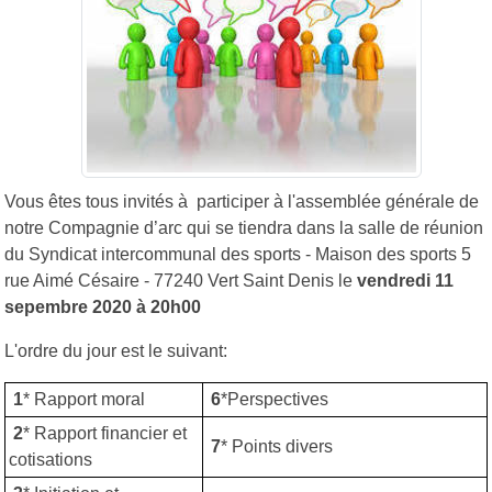
Vous êtes tous invités à participer à l'assemblée générale de
notre Compagnie d’arc qui se tiendra dans la salle de réunion
du Syndicat intercommunal des sports - Maison des sports 5
rue Aimé Césaire - 77240 Vert Saint Denis le
vendredi 11
sepembre 2020 à 20h00
L'ordre du jour est le suivant:
1
* Rapport moral
6
*Perspectives
2
* Rapport financier et
7
* Points divers
cotisations