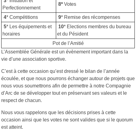
3
* Initiation et
8*
Votes
Perfectionnement
4
* Compétitions
9
* Remise des récompenses
5
* Les équipements et
10
* Elections membres du bureau
horaires
et du Pésident
Pot de l’Amitié
L’Assemblée Générale est un évènement important dans la
vie d’une association sportive.
C’est à cette occasion qu’est dressé le bilan de l’année
écoulée, et que nous pourrons échanger autour de projets que
nous vous soumettrons afin de permettre à notre Compagnie
d’Arc de se développer tout en préservant ses valeurs et le
respect de chacun.
Nous vous rappelons que les décisions prises à cette
occasion ainsi que les votes ne sont valides que si le quorum
est atteint.