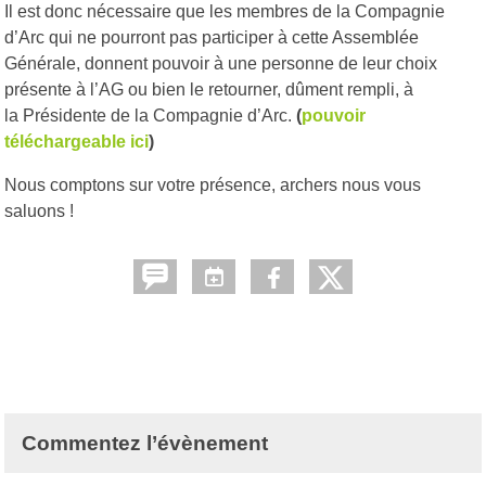
Il est donc nécessaire que les membres de la Compagnie
d’Arc qui ne pourront pas participer à cette Assemblée
Générale, donnent pouvoir à une personne de leur choix
présente à l’AG ou bien le retourner, dûment rempli, à
la Présidente de la Compagnie d’Arc.
(
pouvoir
téléchargeable ici
)
Nous comptons sur votre présence, archers nous vous
saluons !
Commentez l’évènement