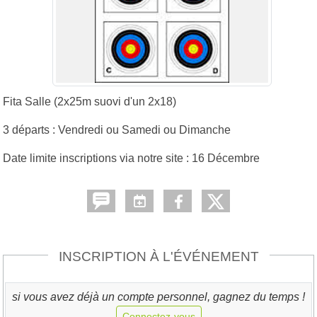
Fita Salle (2x25m suovi d'un 2x18)
3 départs : Vendredi ou Samedi ou Dimanche
Date limite inscriptions via notre site : 16 Décembre
INSCRIPTION À L'ÉVÉNEMENT
si vous avez déjà un compte personnel, gagnez du temps !
Connectez-vous