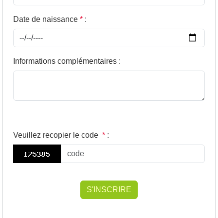
Date de naissance
*
:
Informations complémentaires
:
Veuillez recopier le code
*
: