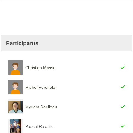
Participants
Christian Masse
Michel Perchelet
Myriam Dorilleau
Pascal Ravaille