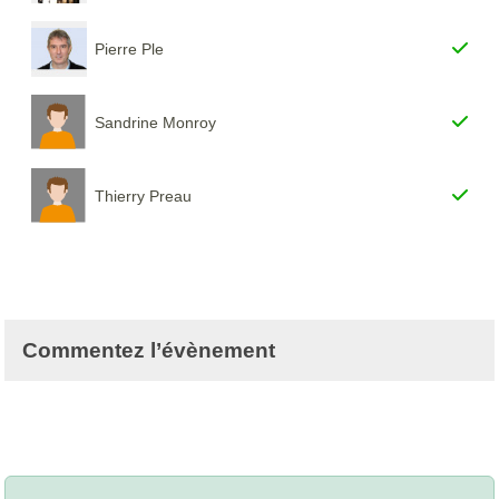
Pierre Ple
Sandrine Monroy
Thierry Preau
Commentez l’évènement