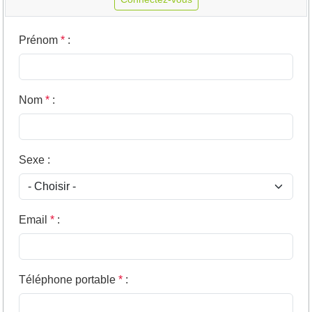
Prénom
*
:
Nom
*
:
Sexe
:
Email
*
:
Téléphone portable
*
: